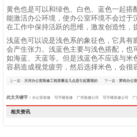
黄色也是可以和绿色、白色、蓝色一起搭
能激活办公环境，使办公室环境不会过于
在工作中保持活跃的思维，激发创造性，
浅蓝色可以说是浅色系的象征色，它具有
会产生张力。浅蓝色主要与浅色搭配，也
如海蓝、天蓝等。但是浅蓝色不应该与米
容易造成视觉疲劳，然后选择米色，会很
上一篇：
天河办公室装修工程质量这几点是引起重视的
下一篇：
萝岗办公
此文关键字：
办公室装修
写字楼装修
广州装修公司
写字楼装修公司
广
相关资讯