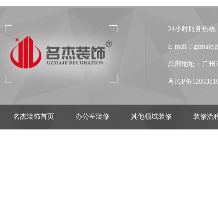
24小时服务热线：13
E-mail：gzmaje
总部地址：广州市
粤ICP备1206381
名杰装饰首页
办公室装修
其他领域装修
装修流