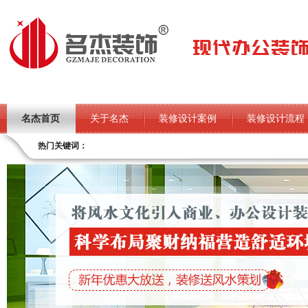
名杰首页
关于名杰
装修设计案例
装修设计流程
热门关键词：