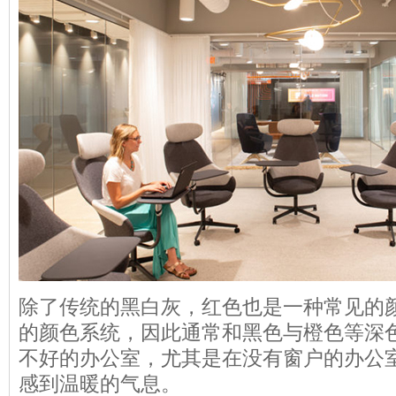
除了传统的黑白灰，红色也是一种常见的
的颜色系统，因此通常和黑色与橙色等深
不好的办公室，尤其是在没有窗户的办公
感到温暖的气息。