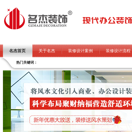
名杰首页
关于名杰
装修设计案例
装修设计流程
热门关键词：