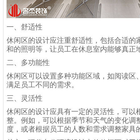
一、舒适性
休闲区的设计应注重舒适性，包括合适的
和的照明等，让员工在休息室内能够真正
二、多功能性
休闲区可以设置多种功能区域，如阅读区
满足员工不同的需求。
三、灵活性
休闲区的设计应具有一定的灵活性，可以
整。例如，可以根据季节和天气的变化调
度，或者根据员工的人数和需求调整家具