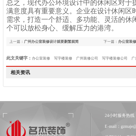
总之，现代办公环境设计中的休闲区对于
满意度具有重要意义。企业在设计休闲区
需求，打造一个舒适、多功能、灵活的休
个可以放松身心、缓解压力的港湾。
上一篇：
广州办公室装修设计就要删繁就简
下一篇：
办公室装修
境暴露了公司文化
此文关键字：
办公室装修
写字楼装修
广州装修公司
写字楼装修公司
广
相关资讯
24小时服务热线：13
E-mail：gzmaje