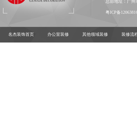
总部地址：广州市
粤ICP备1206381
名杰装饰首页
办公室装修
其他领域装修
装修流