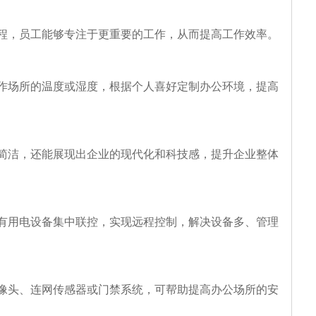
程，员工能够专注于更重要的工作，从而提高工作效率。
作场所的温度或湿度，根据个人喜好定制办公环境，提高
简洁，还能展现出企业的现代化和科技感，提升企业整体
有用电设备集中联控，实现远程控制，解决设备多、管理
像头、连网传感器或门禁系统，可帮助提高办公场所的安