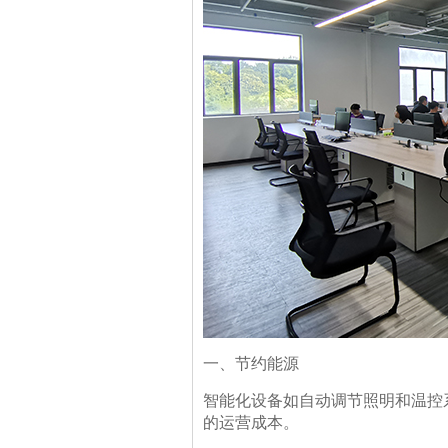
一、节约能源
智能化设备如自动调节照明和温控
的运营成本。