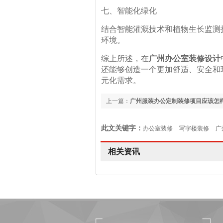
七、智能化绿化
结合智能灌溉技术和植物生长监测
环境。
综上所述，在
广州办公室装修设计
还能够创造一个更加舒适、安全和
元化需求。
上一篇：
广州服装办公定制装修项目应该怎
设计
此文关键字：
办公室装修
写字楼装修
广
相关资讯