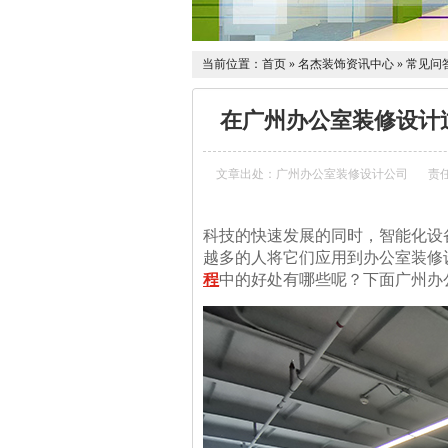
当前位置：
首页
»
名杰装饰资讯中心
»
常见问
在广州办公室装修设计
文章出处：广州办公室装修设计公司
责
科技的快速发展的同时，智能化设
越多的人将它们应用到办公室装修
程
中的好处有哪些呢？下面广州办