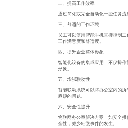
二、提高工作效率
通过简化或完全自动化一些任务流
三、舒适的工作环境
员工可以使用智能手机直接控制工
工作满意度和舒适度。
四、提升企业整体形象
智能化设备的集成应用，不仅操作
形象。
五、增强联动性
智能联动系统可以将办公室内的所
麻烦的问题。
六、安全性提升
物联网办公室解决方案，如安全摄
全性，减少轻微事件的发生。