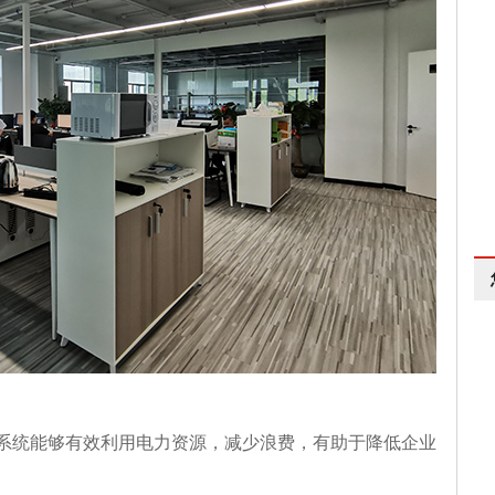
系统能够有效利用电力资源，减少浪费，有助于降低企业