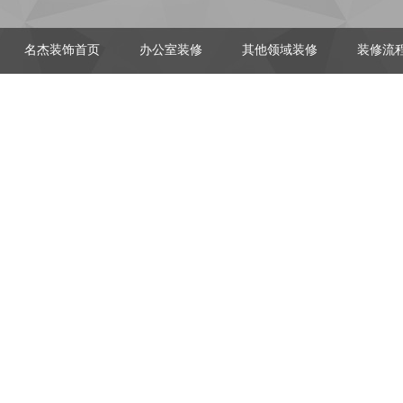
名杰装饰首页
办公室装修
其他领域装修
装修流