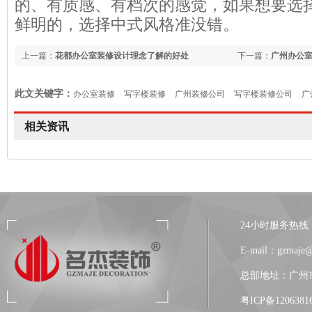
的、有质感、有档次的感觉，如果想要选
鲜明的，选择中式风格准没错。
上一篇：
花都办公室装修设计理念了解的好处
下一篇：
广州办公
此文关键字：
办公室装修
写字楼装修
广州装修公司
写字楼装修公司
广
相关资讯
24小时服务热线：13
E-mail：gzmaje
总部地址：广州市
粤ICP备1206381