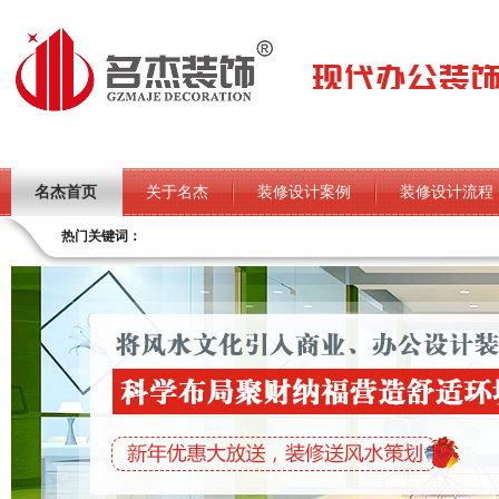
名杰首页
关于名杰
装修设计案例
装修设计流程
热门关键词：