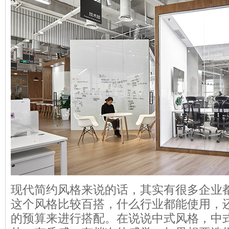
现代简约风格来说的话，其实有很多企业
这个风格比较百搭，什么行业都能使用，
的预算来进行搭配。在说说中式风格，中