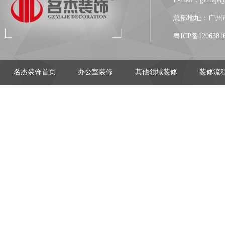
总部地址：广州市
粤ICP备1206381
名杰装饰首页
办公室装修
其他领域装修
装修流