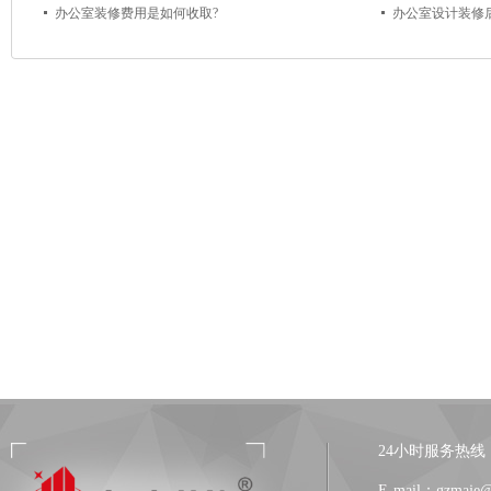
办公室装修费用是如何收取?
办公室设计装修
24小时服务热线：13
E-mail：gzmaje