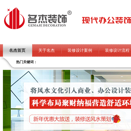
名杰首页
关于名杰
装修设计案例
装修设计流程
热门关键词：