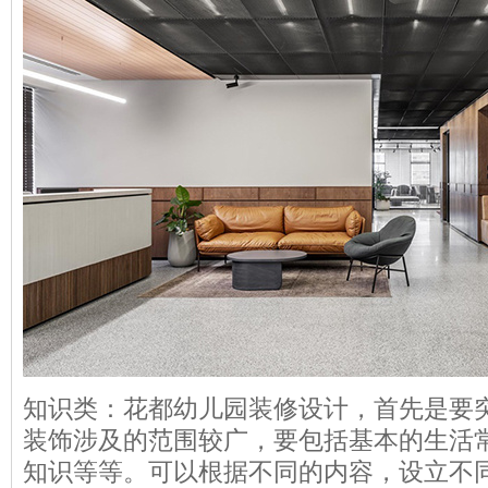
知识类：花都幼儿园装修设计，首先是要
装饰涉及的范围较广，要包括基本的生活
知识等等。可以根据不同的内容，设立不