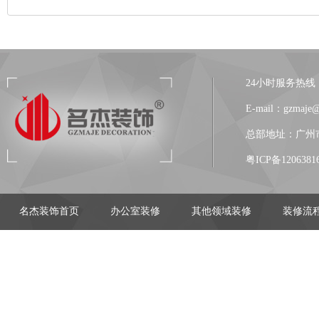
24小时服务热线：13
E-mail：gzmaje
总部地址：广州市
粤ICP备1206381
名杰装饰首页
办公室装修
其他领域装修
装修流