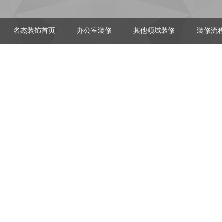
名杰装饰首页
办公室装修
其他领域装修
装修流