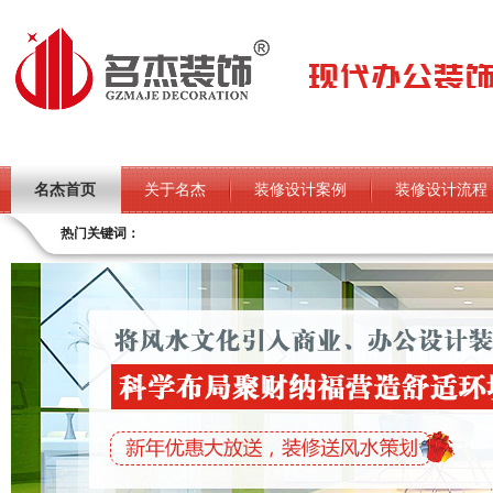
名杰首页
关于名杰
装修设计案例
装修设计流程
热门关键词：