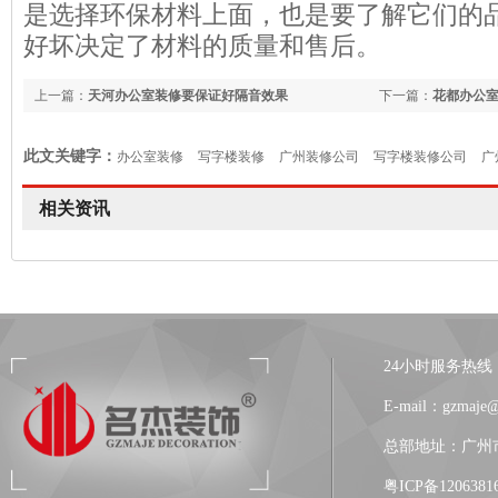
是选择环保材料上面，也是要了解它们的
好坏决定了材料的质量和售后。
上一篇：
天河办公室装修要保证好隔音效果
下一篇：
花都办公
此文关键字：
办公室装修
写字楼装修
广州装修公司
写字楼装修公司
广
相关资讯
24小时服务热线：13
E-mail：gzmaje
总部地址：广州市
粤ICP备1206381