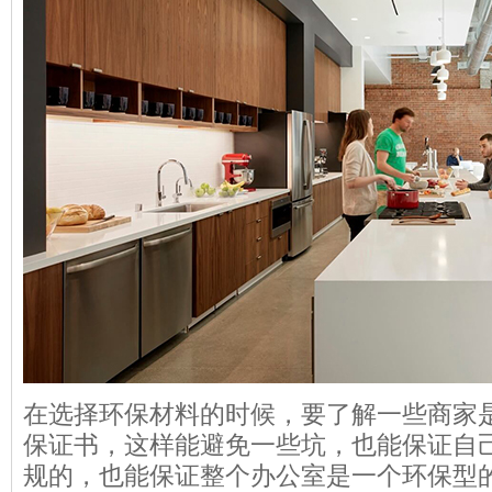
在选择环保材料的时候，要了解一些商家
保证书，这样能避免一些坑，也能保证自
规的，也能保证整个办公室是一个环保型