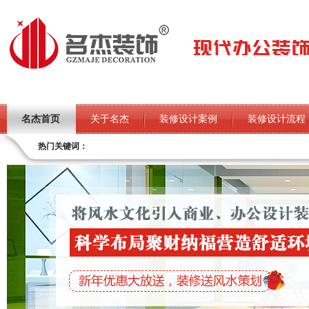
名杰首页
关于名杰
装修设计案例
装修设计流程
热门关键词：