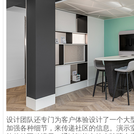
设计团队还专门为客户体验设计了一个大
加强各种细节，来传递社区的信息。演示