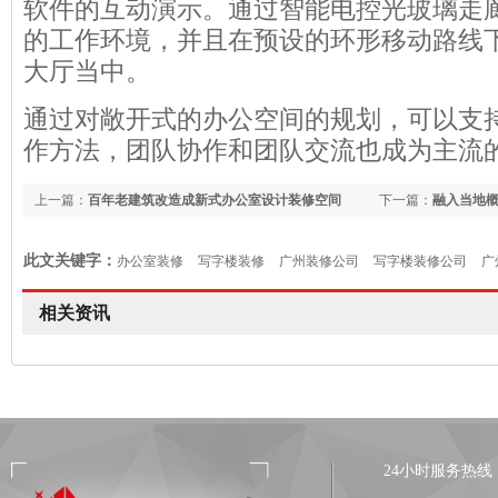
软件的互动演示。通过智能电控光玻璃走
的工作环境，并且在预设的环形移动路线
大厅当中。
通过对敞开式的办公空间的规划，可以支
作方法，团队协作和团队交流也成为主流
上一篇：
百年老建筑改造成新式办公室设计装修空间
下一篇：
融入当地
此文关键字：
办公室装修
写字楼装修
广州装修公司
写字楼装修公司
广
相关资讯
24小时服务热线：13