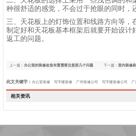
二、天花板的选择上采用一些浅色调的和
种很舒适的感觉，不会过于抢眼的同时，
三、天花板上的灯饰位置和线路方向等，
制定好和天花板基本框架后就要开始设计
返工的问题。
上一篇：
办公室的装修改造布置需要注意那几个问题
下一篇：
室内装修
此文关键字：
办公室装修
写字楼装修
广州装修公司
写字楼装修公司
广
相关资讯