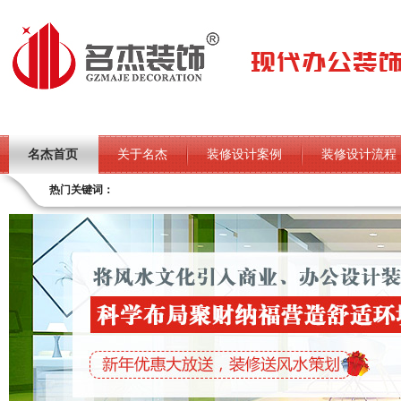
名杰首页
关于名杰
装修设计案例
装修设计流程
热门关键词：