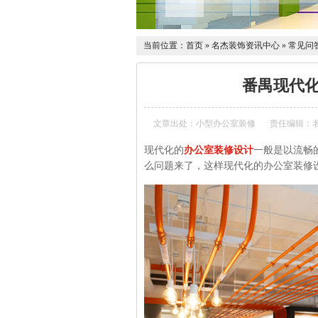
当前位置：
首页
»
名杰装饰资讯中心
»
常见问
番禺现代
文章出处：小型办公室装修
责任编辑：
现代化的
办公室装修设计
一般是以流畅
么问题来了，这样现代化的办公室装修