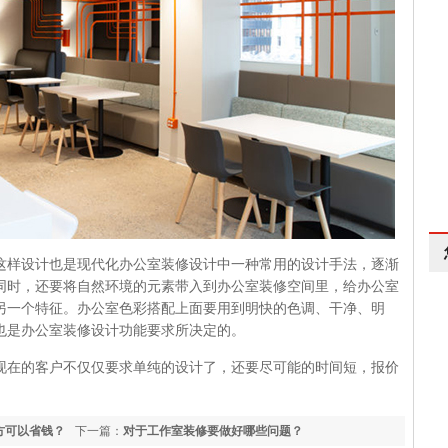
这样设计也是现代化办公室装修设计中一种常用的设计手法，逐渐
同时，还要将自然环境的元素带入到办公室装修空间里，给办公室
另一个特征。办公室色彩搭配上面要用到明快的色调、干净、明
也是办公室装修设计功能要求所决定的。
现在的客户不仅仅要求单纯的设计了，还要尽可能的时间短，报价
方可以省钱？
下一篇：
对于工作室装修要做好哪些问题？