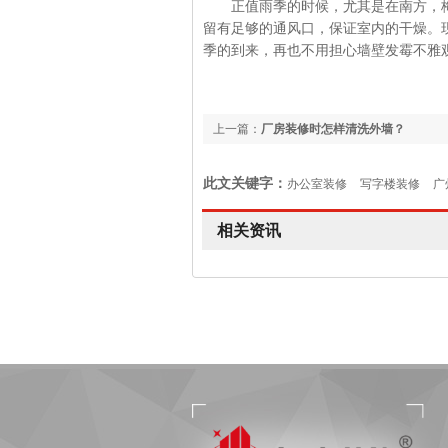
正值雨季的时候，尤其是在南方，梅
留有足够的通风口，保证室内的干燥。
季的到来，再也不用担心墙壁发霉不雅
上一篇：
厂房装修时怎样清洗外墙？
此文关键字：
办公室装修
写字楼装修
广
相关资讯