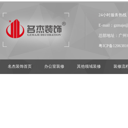
24小时服务热线：13
E-mail：gzmaje
总部地址：广州市
粤ICP备1206381
名杰装饰首页
办公室装修
其他领域装修
装修流