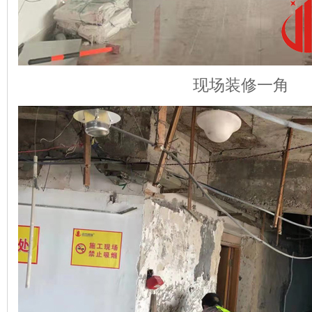
现场装修一角