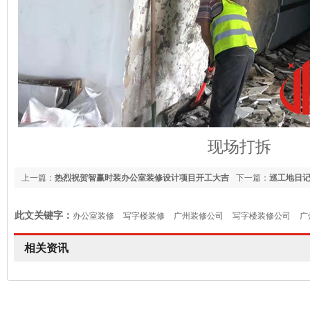
现场打拆
上一篇：
热烈祝贺智赢时装办公室装修设计项目开工大吉
下一篇：
巡工地日
此文关键字：
办公室装修
写字楼装修
广州装修公司
写字楼装修公司
广
相关资讯