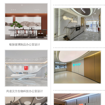
银脉玻璃制品办公室设计
尚道汉方生物科技办公室设计