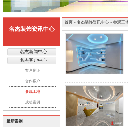
首页
»
名杰装饰资讯中心
»
参观工
名杰装饰资讯中心
名杰新闻中心
名杰客户中心
客户见证
合作客户
参观工地
成功案例
最新案例