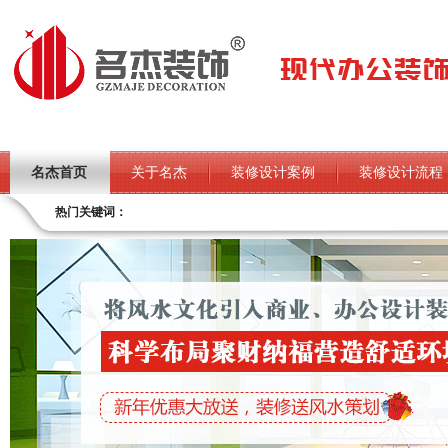
名杰首页
关于名杰
装修设计案例
装修设计流程
热门关键词：