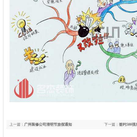
上一篇：
广州装修公司清明节放假通知
下一篇：
签约500