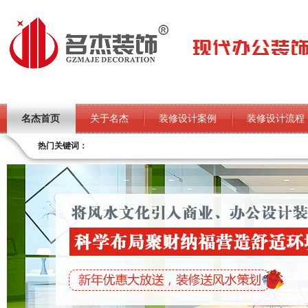
名杰首页
关于名杰
装修设计案例
装修设计流程
热门关键词：