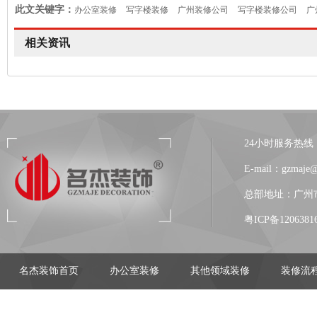
此文关键字：
办公室装修
写字楼装修
广州装修公司
写字楼装修公司
广
相关资讯
24小时服务热线：13
E-mail：gzmaje
总部地址：广州市
粤ICP备1206381
名杰装饰首页
办公室装修
其他领域装修
装修流