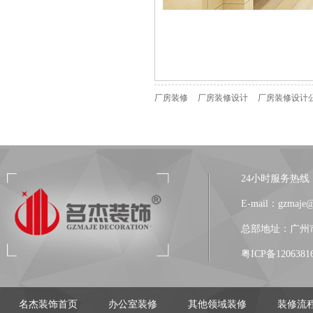
厂房装修
厂房装修设计
厂房装修设计
24小时服务热线：13
E-mail：gzmaje
总部地址：广州市
粤ICP备1206381
名杰装饰首页
办公室装修
其他领域装修
装修流