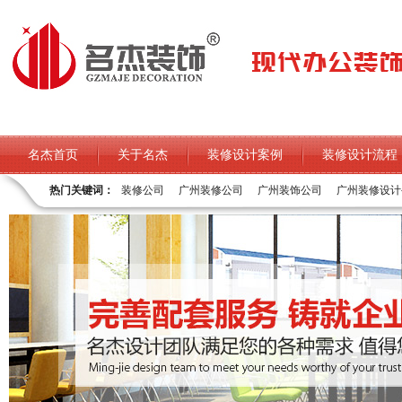
名杰首页
关于名杰
装修设计案例
装修设计流程
热门关键词：
装修公司
广州装修公司
广州装饰公司
广州装修设计