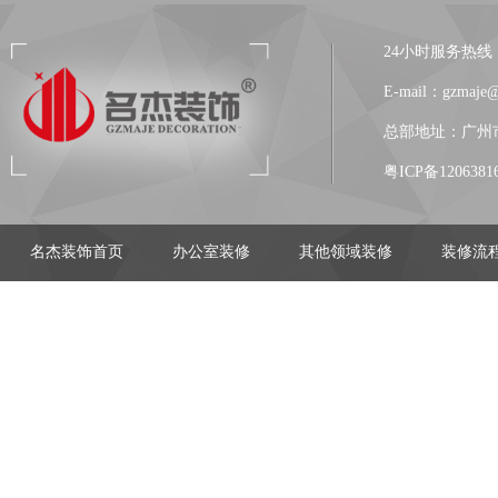
24小时服务热线：13
E-mail：gzmaje
总部地址：广州市
粤ICP备1206381
名杰装饰首页
办公室装修
其他领域装修
装修流