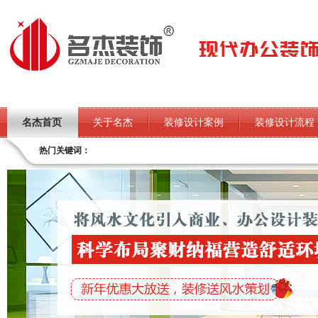
名杰首页
关于名杰
装修设计案例
装修设计流程
热门关键词：