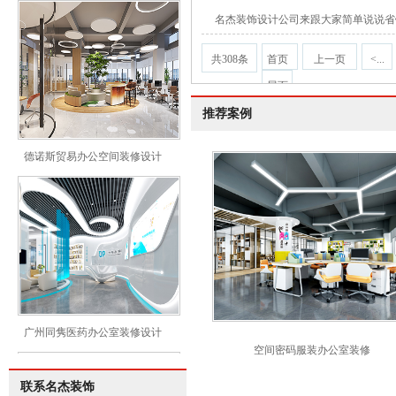
名杰装饰设计公司来跟大家简单说说省
共308条
首页
上一页
<...
尾页
推荐案例
德诺斯贸易办公空间装修设计
广州同隽医药办公室装修设计
空间密码服装办公室装修
联系名杰装饰