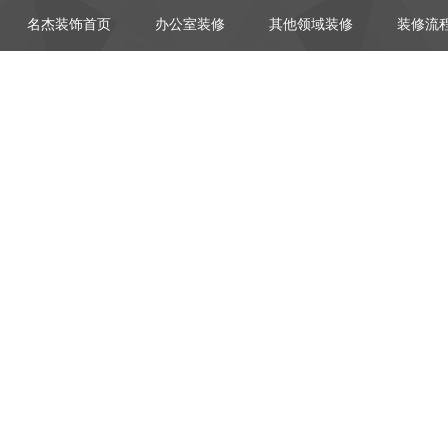
名杰装饰首页
办公室装修
其他领域装修
装修流